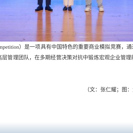
tion Competition）是一项具有中国特色的重要商
高层管理团队，在多期经营决策对抗中锻炼宏观企业管理
（文：张仁耀；图：