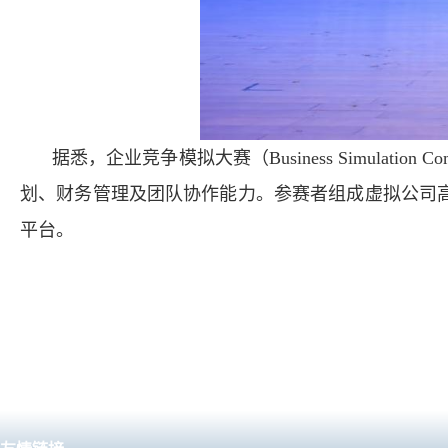
据悉，企业竞争模拟大赛（Business Simula
划、财务管理及团队协作能力。参赛者组成虚拟公司
平台。