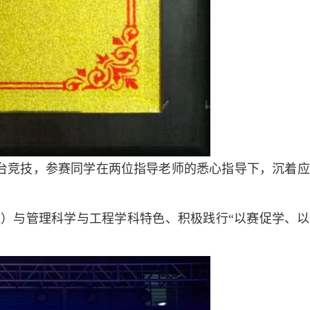
台竞技，参赛同学在两位指导老师的悉心指导下，沉着应
）与管理科学与工程学科特色、积极践行“以赛促学、