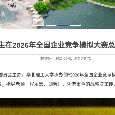
生在2026年全国企业竞争模拟大赛
发布时间：2026-06-01 浏览次数:
72
委员会主办，
华北理工
大学承办的
“
202
6
年全国企业竞争
仁耀；指导老师：程永宏、刘芳），凭借出色的战略决策