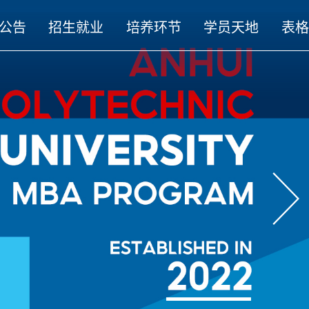
公告
招生就业
培养环节
学员天地
表格