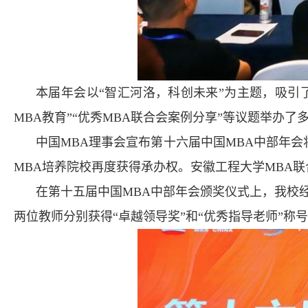
本届年会以“智汇河洛，科创未来”为主题，吸引了
MBA教育”“优秀MBA联合会案例分享”等议题举办
中国MBA理事会宣布第十六届中国MBA中部年会
MBA培养院校再度获得承办权。安徽工程大学MBA
在第十五届中国MBA中部年会颁奖仪式上，我校经
两位教师分别获得“卓越领导奖”和“优秀指导老师”称号