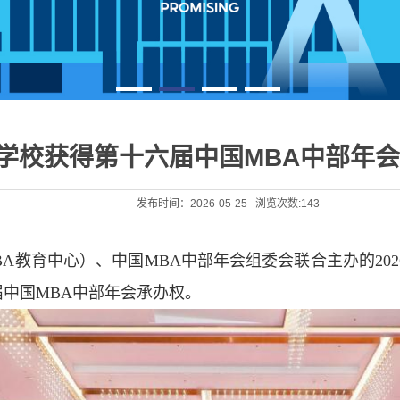
学校获得第十六届中国MBA中部年
发布时间：2026-05-25 浏览次数:
143
MBA教育中心）、中国MBA中部年会组委会联合主办的2
中国MBA中部年会承办权。