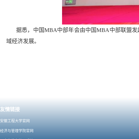
据悉，中国MBA中部年会由中国MBA中部联盟
域经济发展。
友情链接
安徽工程大学官网
经济与管理学院官网