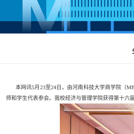
本网讯5月23至24日，由河南科技大学商学院（
师和学生代表参会。我校经济与管理学院获得第十六届