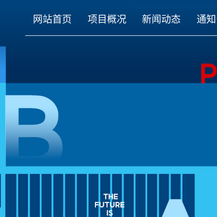
网站首页
项目概况
新闻动态
通知