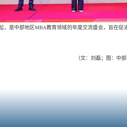
发起，是中部地区MBA教育领域的年度交流盛会，旨在促
（文：刘磊；图：中部