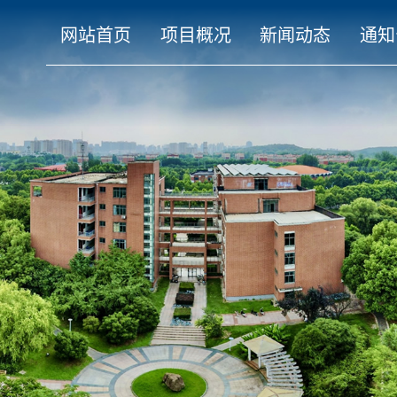
网站首页
项目概况
新闻动态
通知