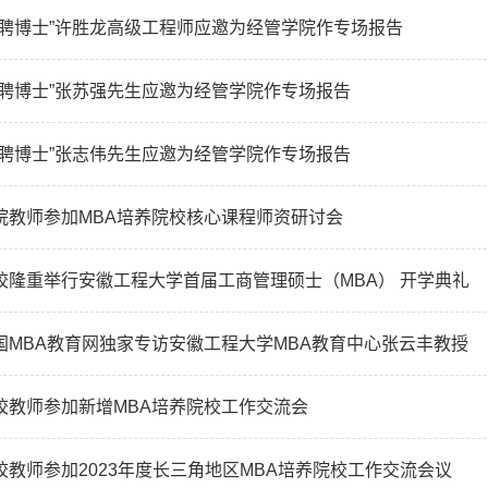
双聘博士”许胜龙高级工程师应邀为经管学院作专场报告
双聘博士”张苏强先生应邀为经管学院作专场报告
双聘博士”张志伟先生应邀为经管学院作专场报告
院教师参加MBA培养院校核心课程师资研讨会
校隆重举行安徽工程大学首届工商管理硕士（MBA） 开学典礼
国MBA教育网独家专访安徽工程大学MBA教育中心张云丰教授
校教师参加新增MBA培养院校工作交流会
校教师参加2023年度长三角地区MBA培养院校工作交流会议